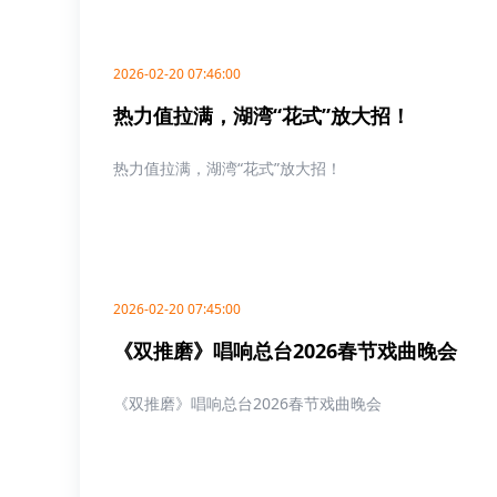
2026-02-20 07:46:00
热力值拉满，湖湾“花式”放大招！
热力值拉满，湖湾“花式”放大招！
2026-02-20 07:45:00
《双推磨》唱响总台2026春节戏曲晚会
《双推磨》唱响总台2026春节戏曲晚会