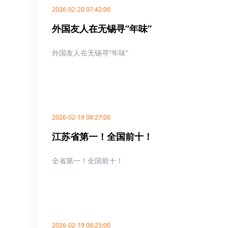
2026-02-20 07:42:00
外国友人在无锡寻“年味”
外国友人在无锡寻“年味”
2026-02-19 08:27:00
江苏省第一！全国前十！
全省第一！全国前十！
2026-02-19 08:25:00