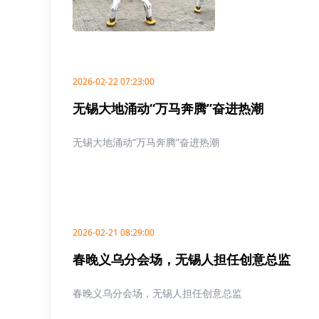
2026-02-22 07:23:00
无锡大地涌动“万马奔腾”奋进热潮
无锡大地涌动“万马奔腾”奋进热潮
2026-02-21 08:29:00
春晚义乌分会场，无锡人担任创意总监
春晚义乌分会场，无锡人担任创意总监