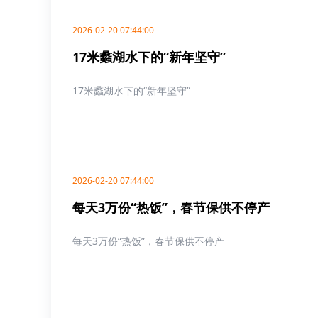
2026-02-20 07:44:00
17米蠡湖水下的“新年坚守”
17米蠡湖水下的“新年坚守”
2026-02-20 07:44:00
每天3万份“热饭”，春节保供不停产
每天3万份“热饭”，春节保供不停产