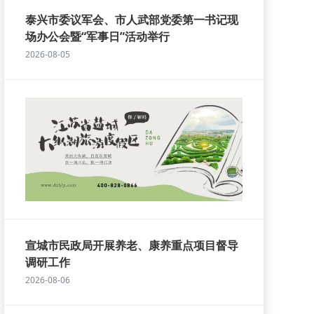
泰兴市委议军会、市人武部党委第一书记现
场办公会暨“军事日”活动举行
2026-08-05
宣城市民政局开展养老、康养重点项目督导
调研工作
2026-08-06