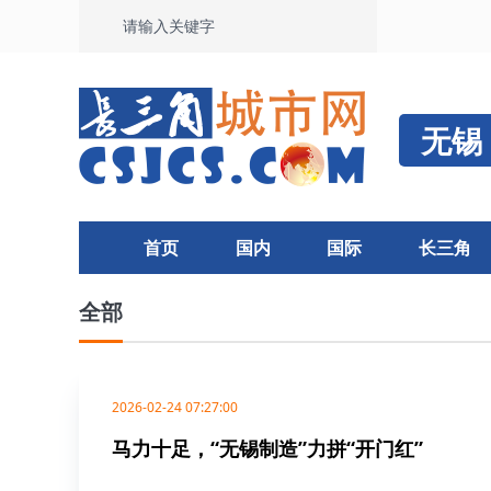
无锡
首页
国内
国际
长三角
全部
2026-02-24 07:27:00
马力十足，“无锡制造”力拼“开门红”