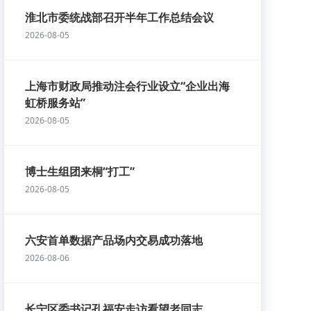
淮北市委统战部召开半年工作总结会议
2026-08-05
上海市财政局推动注会行业设立“企业出海
虹桥服务站”
2026-08-05
博士生组团来桐“打工”
2026-08-05
六安首单数据产品场内交易成功落地
2026-08-06
长宁区委书记孔福安走访看望老同志