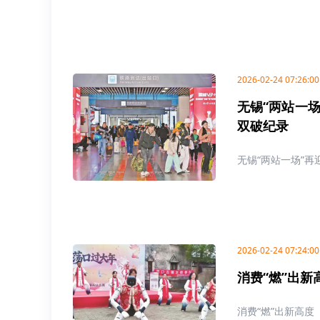
2026-02-24 07:26:00
无锡“两站一
双破纪录
无锡“两站一场”
2026-02-24 07:24:00
消费“燃”出新
消费“燃”出新高度