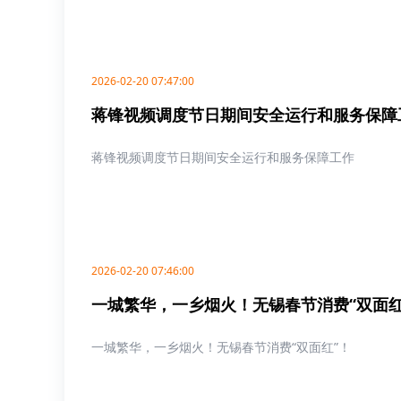
2026-02-20 07:47:00
蒋锋视频调度节日期间安全运行和服务保障
蒋锋视频调度节日期间安全运行和服务保障工作
2026-02-20 07:46:00
一城繁华，一乡烟火！无锡春节消费“双面红
一城繁华，一乡烟火！无锡春节消费“双面红”！