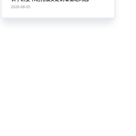
2026-08-05