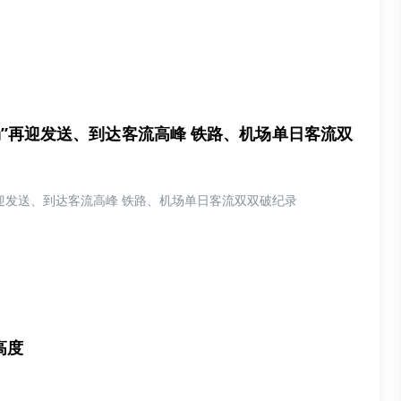
场”再迎发送、到达客流高峰 铁路、机场单日客流双
再迎发送、到达客流高峰 铁路、机场单日客流双双破纪录
高度